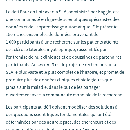
Le défi Pour en finir avec la SLA, administré par Kaggle, est
une communauté en ligne de scientifiques spécialistes des
données et de l’apprentissage automatique. Elle présente
150 riches ensembles de données provenant de
1 000 participants à une recherche sur les patients atteints
de sclérose latérale amyotrophique, rassemblés par
l’entremise de huit cliniques et de douzaines de partenaires
participants. Answer ALS est le projet de recherche sur la
SLA le plus vaste et le plus complet de l’histoire, et promet de
produire plus de données cliniques et biologiques que
jamais sur la maladie, dans le but de les partager
ouvertement avec la communauté mondiale de la recherche.
Les participants au défi doivent modéliser des solutions à
des questions scientifiques fondamentales qui ont été
déterminées par des neurologues, des chercheurs et des
communautés de patients. Un groupe d’experts