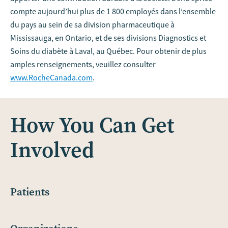
compte aujourd’hui plus de 1 800 employés dans l’ensemble
du pays au sein de sa division pharmaceutique à
Mississauga, en Ontario, et de ses divisions Diagnostics et
Soins du diabète à Laval, au Québec. Pour obtenir de plus
amples renseignements, veuillez consulter
www.RocheCanada.com
.
How You Can Get
Involved
Patients