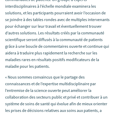
interdisciplinaires à l’échelle mondiale examinera les
solutions, et les participants pourraient avoir l’occasion de
se joindre à des tables rondes avec de multiples intervenants
pour échanger sur leur travail et éventuellement trouver
d’autres solutions. Les résultats créés par la communauté
scientifique seront diffusés à la communauté de patients
grâce à une boucle de commentaires ouverte et continue qui
aidera à traduire plus rapidement la recherche sur les
maladies rares en résultats positifs modificateurs de la
maladie pour les patients.
« Nous sommes convaincus que le partage des
connaissances et de l’expertise multidisciplinaire par
l’entremise de la science ouverte peut améliorer la
collaboration des secteurs public et privé et contribuer à un
système de soins de santé qui évolue afin de mieux orienter
les prises de décisions relatives aux soins aux patients, a