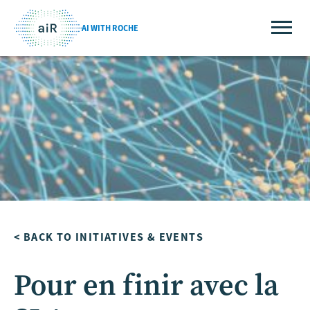
AI WITH ROCHE
< BACK TO INITIATIVES & EVENTS
Pour en finir avec la