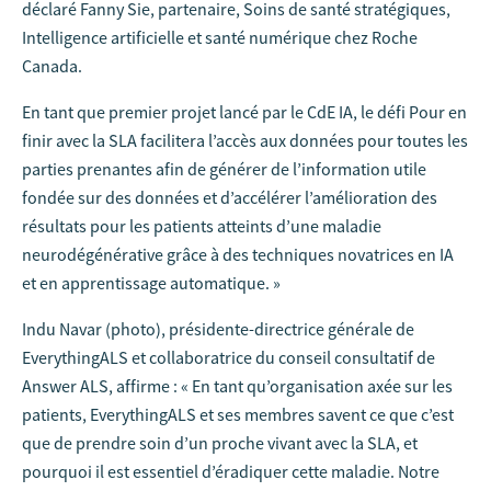
déclaré Fanny Sie, partenaire, Soins de santé stratégiques,
Intelligence artificielle et santé numérique chez Roche
Canada.
En tant que premier projet lancé par le CdE IA, le défi Pour en
finir avec la SLA facilitera l’accès aux données pour toutes les
parties prenantes afin de générer de l’information utile
fondée sur des données et d’accélérer l’amélioration des
résultats pour les patients atteints d’une maladie
neurodégénérative grâce à des techniques novatrices en IA
et en apprentissage automatique. »
Indu Navar (photo), présidente-directrice générale de
EverythingALS et collaboratrice du conseil consultatif de
Answer ALS, affirme : « En tant qu’organisation axée sur les
patients, EverythingALS et ses membres savent ce que c’est
que de prendre soin d’un proche vivant avec la SLA, et
pourquoi il est essentiel d’éradiquer cette maladie. Notre