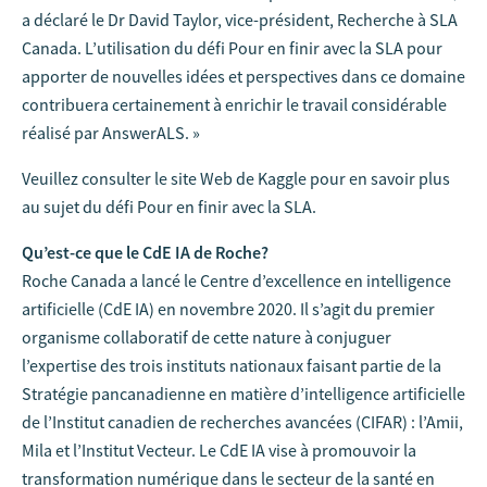
a déclaré le Dr David Taylor, vice-président, Recherche à SLA
Canada. L’utilisation du défi Pour en finir avec la SLA pour
apporter de nouvelles idées et perspectives dans ce domaine
contribuera certainement à enrichir le travail considérable
réalisé par AnswerALS. »
Veuillez consulter le site Web de Kaggle pour en savoir plus
au sujet du défi Pour en finir avec la SLA.
Qu’est-ce que le CdE IA de Roche?
Roche Canada a lancé le Centre d’excellence en intelligence
artificielle (CdE IA) en novembre 2020. Il s’agit du premier
organisme collaboratif de cette nature à conjuguer
l’expertise des trois instituts nationaux faisant partie de la
Stratégie pancanadienne en matière d’intelligence artificielle
de l’Institut canadien de recherches avancées (CIFAR) : l’Amii,
Mila et l’Institut Vecteur. Le CdE IA vise à promouvoir la
transformation numérique dans le secteur de la santé en