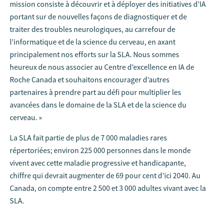
mission consiste à découvrir et à déployer des initiatives d’IA
portant sur de nouvelles façons de diagnostiquer et de
traiter des troubles neurologiques, au carrefour de
l’informatique et de la science du cerveau, en axant
principalement nos efforts sur la SLA. Nous sommes
heureux de nous associer au Centre d’excellence en IA de
Roche Canada et souhaitons encourager d’autres
partenaires à prendre part au défi pour multiplier les
avancées dans le domaine de la SLA et de la science du
cerveau. »
La SLA fait partie de plus de 7 000 maladies rares
répertoriées; environ 225 000 personnes dans le monde
vivent avec cette maladie progressive et handicapante,
chiffre qui devrait augmenter de 69 pour cent d’ici 2040. Au
Canada, on compte entre 2 500 et 3 000 adultes vivant avec la
SLA.