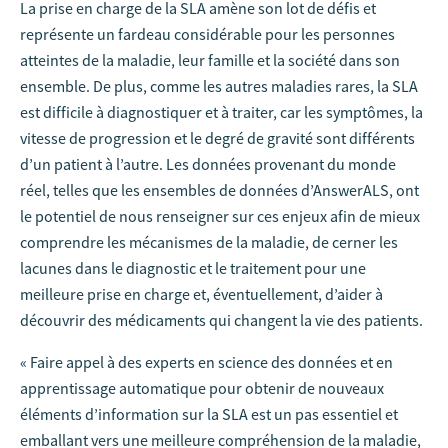
La prise en charge de la SLA amène son lot de défis et
représente un fardeau considérable pour les personnes
atteintes de la maladie, leur famille et la société dans son
ensemble. De plus, comme les autres maladies rares, la SLA
est difficile à diagnostiquer et à traiter, car les symptômes, la
vitesse de progression et le degré de gravité sont différents
d’un patient à l’autre. Les données provenant du monde
réel, telles que les ensembles de données d’AnswerALS, ont
le potentiel de nous renseigner sur ces enjeux afin de mieux
comprendre les mécanismes de la maladie, de cerner les
lacunes dans le diagnostic et le traitement pour une
meilleure prise en charge et, éventuellement, d’aider à
découvrir des médicaments qui changent la vie des patients.
« Faire appel à des experts en science des données et en
apprentissage automatique pour obtenir de nouveaux
éléments d’information sur la SLA est un pas essentiel et
emballant vers une meilleure compréhension de la maladie,