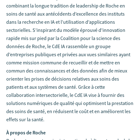
combinant la longue tradition de leadership de Roche en
soins de santé aux antécédents d’excellence des instituts
dans la recherche en IA et l’utilisation d’applications
sectorielles. S’inspirant du modèle éprouvé d’innovation
rapide mis sur pied par la Coalition pour la science des
données de Roche, le CdE IA rassemble un groupe
d’entreprises publiques et privées aux vues similaires ayant
comme mission commune de recueillir et de mettre en
commun des connaissances et des données afin de mieux
orienter les prises de décisions relatives aux soins des
patients et aux systèmes de santé. Grâce à cette
collaboration intersectorielle, le CdE IA vise à fournir des
solutions numériques de qualité qui optimisent la prestation
des soins de santé, en réduisent le coût et en améliorent les
effets sur la santé.
À propos de Roche